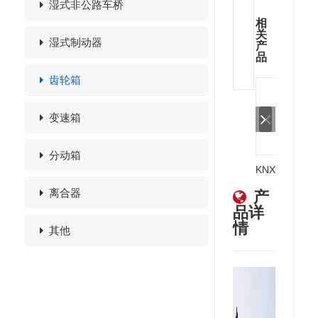
湿式非公路车桥
相
关
湿式制动器
产
品
齿轮箱
变速箱
分动箱
KNBX1200变速箱
离合器
产
品详
情
其他