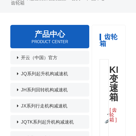
齿轮箱
产品中心
齿轮
PRODUCT CENTER
箱
开云（中国）官方
KNBX
JQ系列起升机构减速机
变
速
JH系列回转机构减速机
箱
JX系列行走机构减速机
[ 齿
轮
箱 ]
JQTK系列起升机构减速机