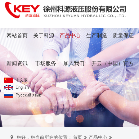
网站首页
关于科源
产品中心
生产制造
质量保证
新闻资讯
市场服务
加入我们
开云（中国）官方
中文版
English
Русский язык
您好，您当前所在的位置：
首页
产品中心