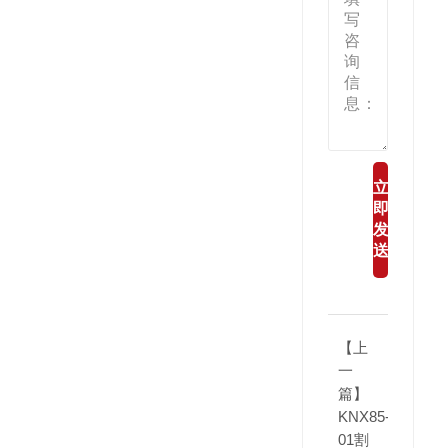
立
即
发
送
【上
一
篇】
KNX85-
01割