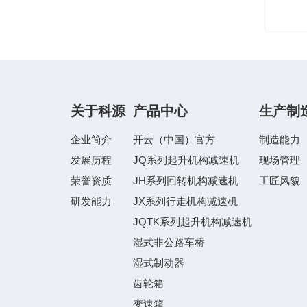
关于科源
产品中心
生产制
企业简介
开云（中国）官方
制造能力
发展历程
JQ系列起升机构减速机
现场管理
荣誉资质
JH系列回转机构减速机
工匠风貌
研发能力
JX系列行走机构减速机
JQTK系列起升机构减速机
湿式非公路车桥
湿式制动器
齿轮箱
变速箱