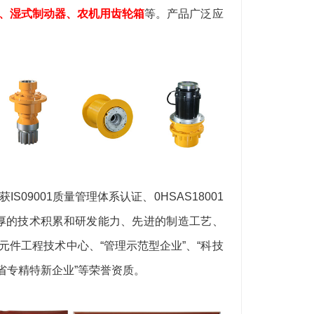
、湿式制动器、农机用齿轮箱
等。产品广泛应
09001质量管理体系认证、0HSAS18001
有深厚的技术积累和研发能力、先进的制造工艺、
件工程技术中心、“管理示范型企业”、“科技
苏省专精特新企业”等荣誉资质。