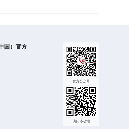
中国）官方
官方公众号
访问移动端