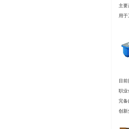
主要
用于
目前
职业
完备
创新