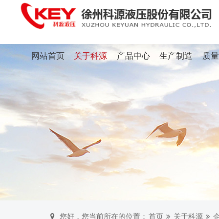
网站首页
关于科源
产品中心
生产制造
质量
您好，您当前所在的位置：
首页
关于科源