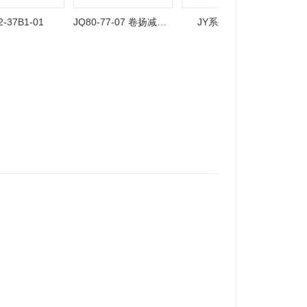
2-37B1-01
JQ80-77-07 卷扬减速机
JY系列液压绞盘
YJ