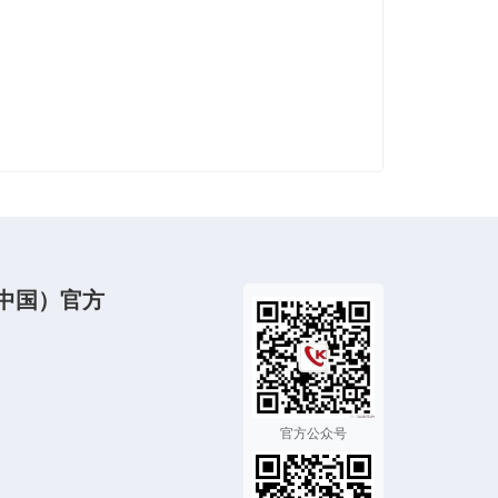
中国）官方
官方公众号