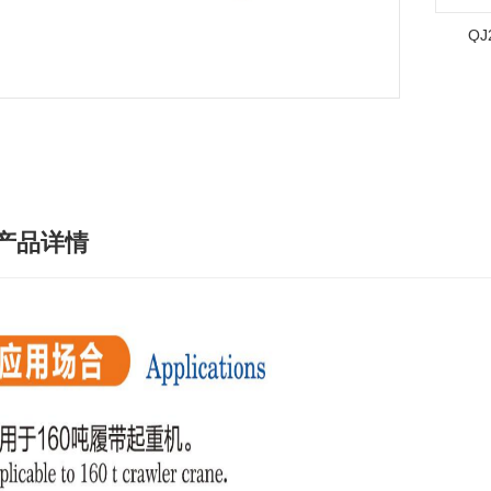
JQ系列卷扬减速机
QJ
产品详情