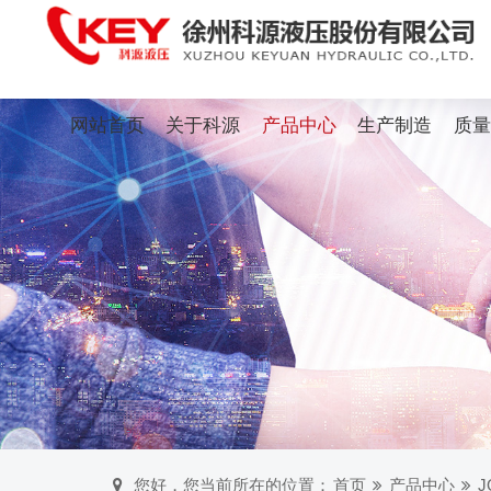
网站首页
关于科源
产品中心
生产制造
质量
您好，您当前所在的位置：
首页
产品中心