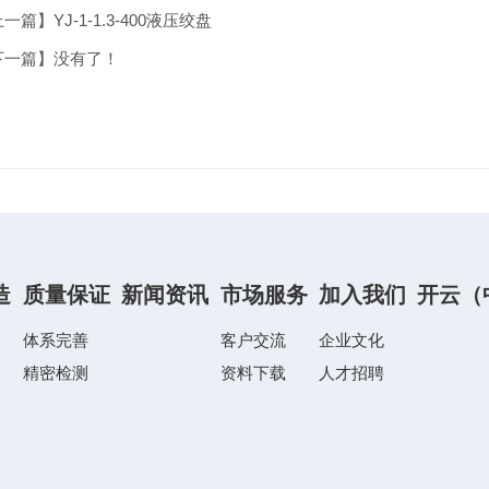
一篇】YJ-1-1.3-400液压绞盘
下一篇】没有了！
造
质量保证
新闻资讯
市场服务
加入我们
开云（
体系完善
客户交流
企业文化
精密检测
资料下载
人才招聘