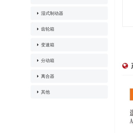
湿式制动器
齿轮箱
变速箱
分动箱
离合器
其他