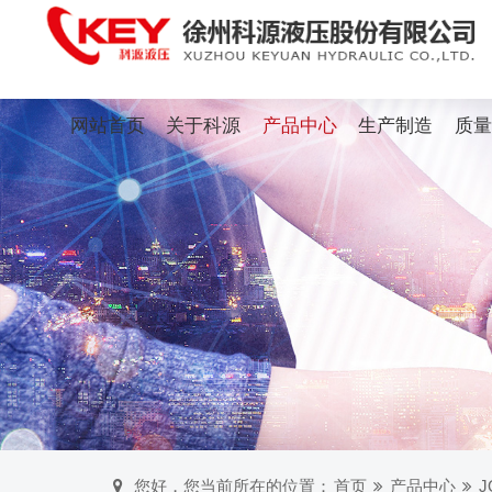
网站首页
关于科源
产品中心
生产制造
质量
您好，您当前所在的位置：
首页
产品中心