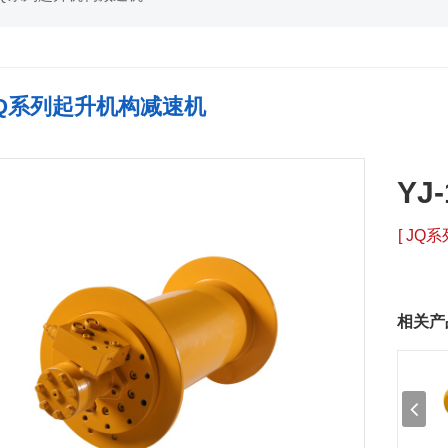
Q系列起升机构减速机
YJ
[ JQ
相关产