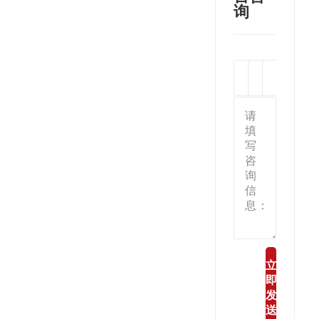
询
立
即
发
送