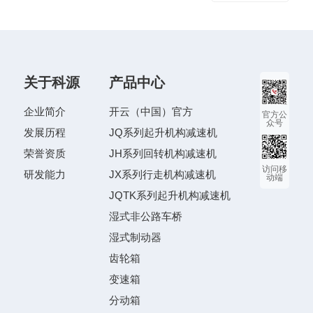
关于科源
产品中心
企业简介
开云（中国）官方
官方公
众号
发展历程
JQ系列起升机构减速机
荣誉资质
JH系列回转机构减速机
访问移
研发能力
JX系列行走机构减速机
动端
JQTK系列起升机构减速机
湿式非公路车桥
湿式制动器
齿轮箱
变速箱
分动箱