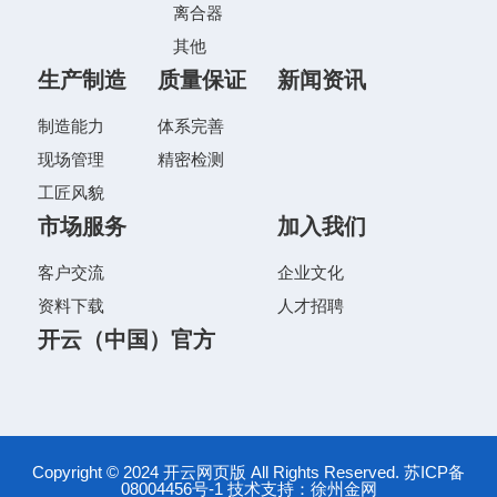
离合器
其他
生产制造
质量保证
新闻资讯
制造能力
体系完善
现场管理
精密检测
工匠风貌
市场服务
加入我们
客户交流
企业文化
资料下载
人才招聘
开云（中国）官方
Copyright © 2024 开云网页版 All Rights Reserved.
苏ICP备
08004456号-1
技术支持：
徐州金网