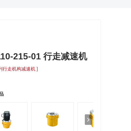
110-215-01 行走减速机
系列行走机构减速机 ]
品