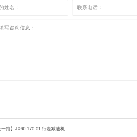
一篇】JX60-170-01 行走减速机