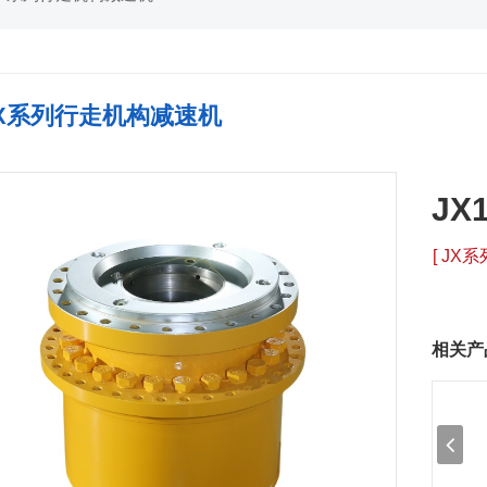
X系列行走机构减速机
JX
[ JX
相关产