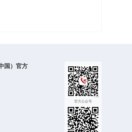
中国）官方
官方公众号