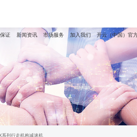
保证
新闻资讯
市场服务
加入我们
开云（中国）官
JX系列行走机构减速机