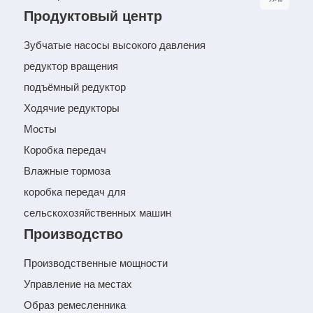
Продуктовый центр
Зубчатые насосы высокого давления
редуктор вращения
подъёмный редуктор
Ходячие редукторы
Мосты
Коробка передач
Влажные тормоза
коробка передач для
сельскохозяйственных машин
Производство
Производственные мощности
Управление на местах
Образ ремесленника